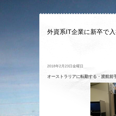
外資系IT企業に新卒で
2018年2月23日金曜日
オーストラリアに転勤する・渡航前