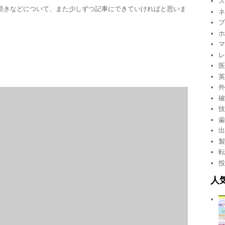
続きなどについて、また少しずつ記事にできていければと思いま
人