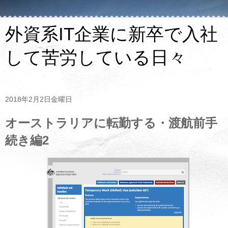
外資系IT企業に新卒で入社
して苦労している日々
2018年2月2日金曜日
オーストラリアに転勤する・渡航前手
続き編2