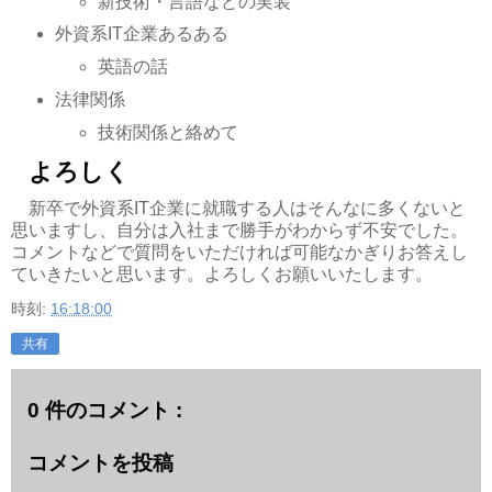
新技術・言語などの実装
外資系IT企業あるある
英語の話
法律関係
技術関係と絡めて
よろしく
新卒で外資系IT企業に就職する人はそんなに多くないと
思いますし、自分は入社まで勝手がわからず不安でした。
コメントなどで質問をいただければ可能なかぎりお答えし
ていきたいと思います。よろしくお願いいたします。
時刻:
16:18:00
共有
0 件のコメント :
コメントを投稿